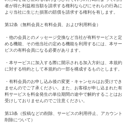
者が得た利益相当額を請求する権利ならびにそれらの行為に
より当社に生じた損害の賠償を請求する権利を有します。
第12条（無料会員と有料会員、および利用料金）
・他の会員とのメッセージ交換など当社が有料サービスと定
める機能、その他当社の定める機能を利用するには、本サー
ビスの有料会員になる必要があります。
・本サービスに加入する際に開示される加入方針は、本規約
に対する特約として本規約の一部を構成するものとします。
・有料会員のお申し込み後の変更・キャンセルはお受けでき
ませんのでご了承ください。また、お客様が申し込まれた有
料サービスを料金発生の単位期間の途中で解約することはお
受けしておりませんのでご注意ください。
第13条（投稿などの削除、サービスの利用停止、アカウント
削除について）