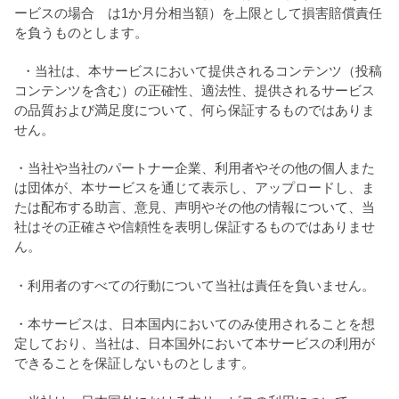
ービスの場合 は1か月分相当額）を上限として損害賠償責任
を負うものとします。
・当社は、本サービスにおいて提供されるコンテンツ（投稿
コンテンツを含む）の正確性、適法性、提供されるサービス
の品質および満足度について、何ら保証するものではありま
せん。
・当社や当社のパートナー企業、利用者やその他の個人また
は団体が、本サービスを通じて表示し、アップロードし、ま
たは配布する助言、意見、声明やその他の情報について、当
社はその正確さや信頼性を表明し保証するものではありませ
ん。
・利用者のすべての行動について当社は責任を負いません。
・本サービスは、日本国内においてのみ使用されることを想
定しており、当社は、日本国外において本サービスの利用が
できることを保証しないものとします。