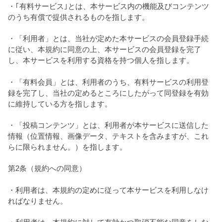
・｢有料サービス｣とは、本サービス内の機能及びコンテンツ
のうち有償で提供されるものを指します。
・「利用者」とは、当社が定めた本サービスの会員登録手続
に従い、本規約に同意の上、本サービスの会員登録を完了
し、本サービスを利用する資格を持つ個人を指します。
・「有料会員」とは、利用者のうち、有料サービスの利用登
録を完了し、当社の定めるところにしたがって同登録を有効
に維持している方を指します。
・「投稿コンテンツ」とは、利用者が本サービスに送信した
情報（位置情報、画像データ、テキストを含みますが、これ
らに限られません。）を指します。
第2条（規約への同意）
・利用者は、本規約の定めに従って本サービスを利用しなけ
ればなりません。