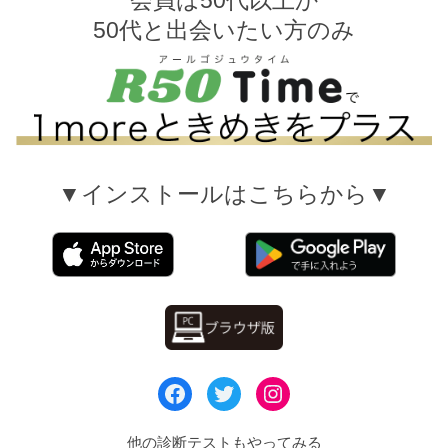
会員は50代以上か
50代と出会いたい方のみ
▼インストールはこちらから▼
他の診断テストもやってみる