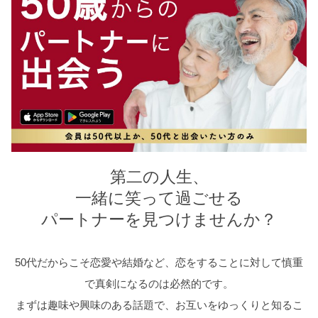
第二の人生、
一緒に笑って過ごせる
パートナーを見つけませんか？
50代だからこそ恋愛や結婚など、恋をすることに対して慎重
で真剣になるのは必然的です。
まずは趣味や興味のある話題で、お互いをゆっくりと知るこ