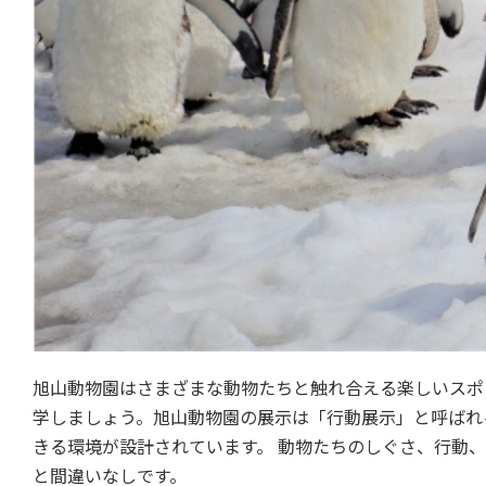
旭山動物園はさまざまな動物たちと触れ合える楽しいスポ
学しましょう。旭山動物園の展示は「行動展示」と呼ばれ
きる環境が設計されています。 動物たちのしぐさ、行動
と間違いなしです。