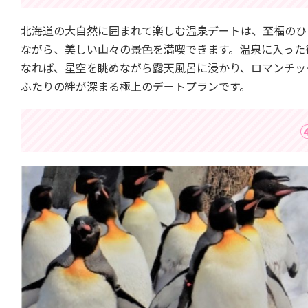
北海道の大自然に囲まれて楽しむ温泉デートは、至福のひ
ながら、美しい山々の景色を満喫できます。温泉に入った
なれば、星空を眺めながら露天風呂に浸かり、ロマンチッ
ふたりの絆が深まる極上のデートプランです。