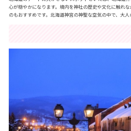
心が穏やかになります。境内を神社の歴史や文化に触れな
のもおすすめです。北海道神宮の神聖な空気の中で、大人