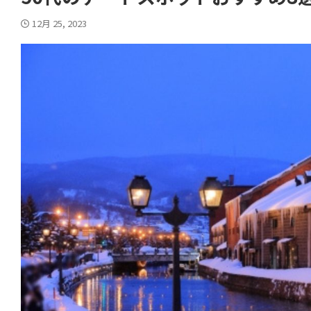
12月 25, 2023