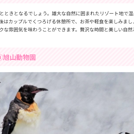
とときとなるでしょう。雄大な自然に囲まれたリゾート地で温
後はカップルでくつろげる休憩所で、お茶や軽食を楽しみまし
クな雰囲気を味わうことができます。贅沢な時間と美しい自然
④旭山動物園