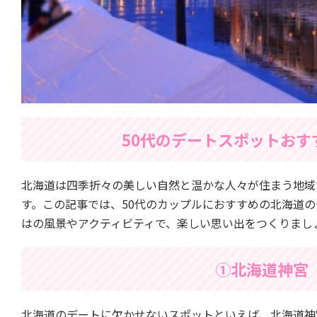
50代のデートスポットおす
北海道は四季折々の美しい自然と温かな人々が住まう地域
す。この記事では、50代のカップルにおすすめの北海道
はの風景やアクティビティで、楽しい思い出をつくりまし
①北海道神宮
北海道のデートに欠かせないスポットといえば、北海道神