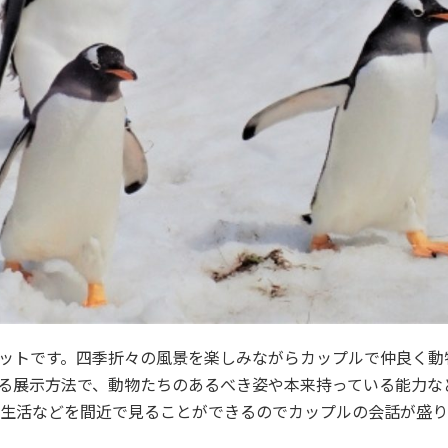
ットです。四季折々の風景を楽しみながらカップルで仲良く動
る展示方法で、動物たちのあるべき姿や本来持っている能力な
、生活などを間近で見ることができるのでカップルの会話が盛