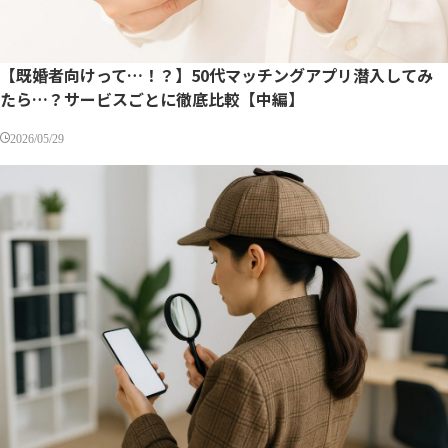
【既婚者向けって…！？】50代マッチングアプリ潜入してみ
たら…？サービスごとに徹底比較【中編】
2026/05/29