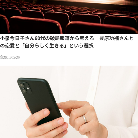
小泉今日子さん60代の破局報道から考える｜豊原功補さんと
の恋愛と「自分らしく生きる」という選択
2026/05/29