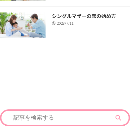
シングルマザーの恋の始め方
2023/7/11