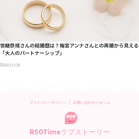
世継恭規さんの結婚歴は？梅宮アンナさんとの再婚から見える
「大人のパートナーシップ」
2025/11/28
プライバシーポリシー
お問い合わせフォーム
R50Timeラブストーリー