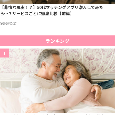
【非情な現実！？】50代マッチングアプリ潜入してみた
ら…？サービスごとに徹底比較【前編】
2026/05/27
ランキング