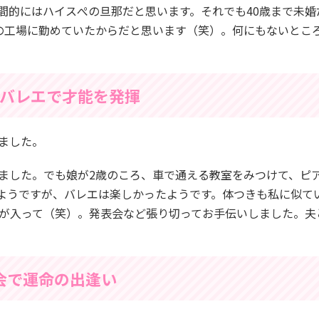
間的にはハイスぺの旦那だと思います。それでも40歳まで未婚
の工場に勤めていたからだと思います（笑）。何にもないとこ
バレエで才能を発揮
ました。
ました。でも娘が2歳のころ、車で通える教室をみつけて、ピ
ようですが、バレエは楽しかったようです。体つきも私に似て
が入って（笑）。発表会など張り切ってお手伝いしました。夫
会で運命の出逢い