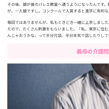
その後、娘が彼のバレエ教室へ通うようになったんです。
が、一人娘ですし。コンクールで入賞すると進学に有利な
毎回ではありませんが、私もときどき一緒に上京しました
たので、たくさん刺激をもらいました。「私、東京に住む
んじゃおうかな、って半分冗談、半分本気で話したりして
義母の介護問