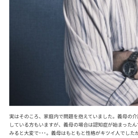
実はそのころ、家庭内で問題を抱えていました。義母の介護
している方もいますが、義母の場合は認知症が始まったん
みると大変で･･･。義母はもともと性格がキツイ人でし