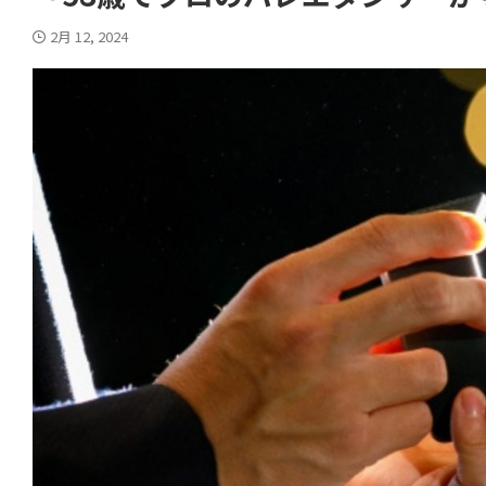
2月 12, 2024