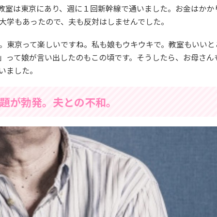
教室は東京にあり、週に１回新幹線で通いました。お金はかか
大学もあったので、夫も反対はしませんでした。
。東京って楽しいですね。私も娘もウキウキで。教室もいいと
」って娘が言い出したのもこの頃です。そうしたら、お母さん
いました。
題が勃発。夫との不和。