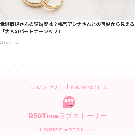
世継恭規さんの結婚歴は？梅宮アンナさんとの再婚から見える
「大人のパートナーシップ」
2025/11/28
プライバシーポリシー
お問い合わせフォーム
R50Timeラブストーリー
© 2026 R50Timeラブストーリー