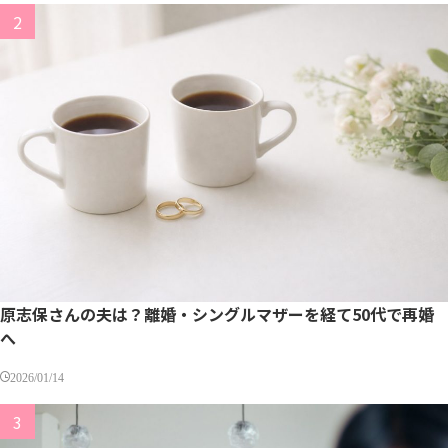
原志保さんの夫は？離婚・シングルマザーを経て50代で再婚
へ
2026/01/14