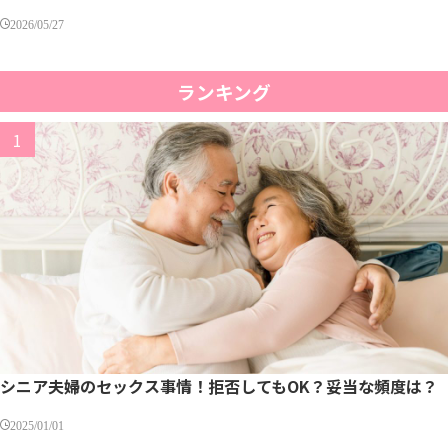
2026/05/27
ランキング
シニア夫婦のセックス事情！拒否してもOK？妥当な頻度は？
2025/01/01