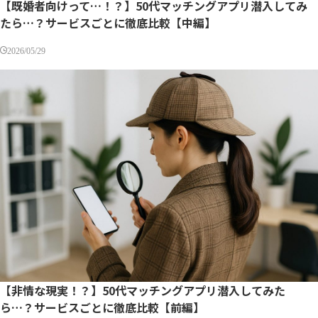
【既婚者向けって…！？】50代マッチングアプリ潜入してみ
たら…？サービスごとに徹底比較【中編】
2026/05/29
【非情な現実！？】50代マッチングアプリ潜入してみた
ら…？サービスごとに徹底比較【前編】