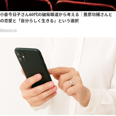
小泉今日子さん60代の破局報道から考える｜豊原功補さんと
の恋愛と「自分らしく生きる」という選択
2026/05/29