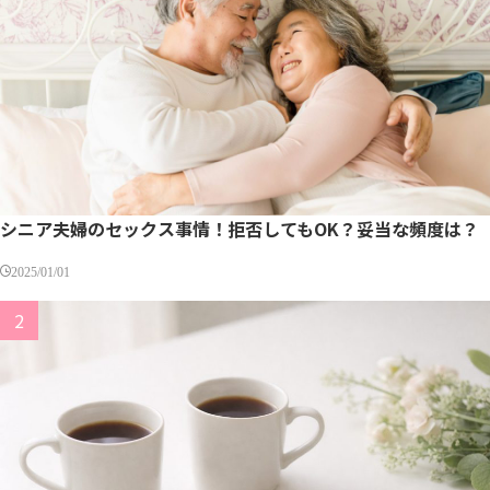
シニア夫婦のセックス事情！拒否してもOK？妥当な頻度は？
2025/01/01