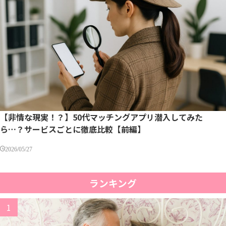
【非情な現実！？】50代マッチングアプリ潜入してみた
ら…？サービスごとに徹底比較【前編】
2026/05/27
ランキング