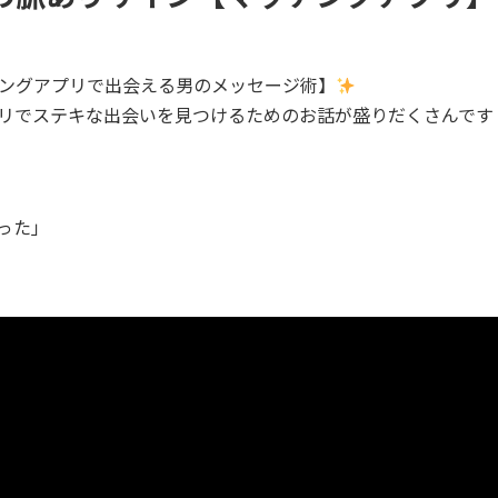
ングアプリで出会える男のメッセージ術】
リでステキな出会いを見つけるためのお話が盛りだくさんです
った」