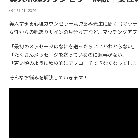
1月 21, 2024
美人すぎる心理カウンセラー萩原あみ先生に聞く【マッチ
女性からの脈ありサインの見分け方など、マッチングアプ
「最初のメッセージはなにを送ったらいいかわからない」
「たくさんメッセージを送っているのに返事がない」
「若い頃のように積極的にアプローチできなくなってしま
そんなお悩みを解決していきます！