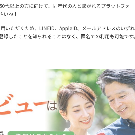
50代以上の方に向けて、同年代の人と繋がれるプラットフォ
さいね！
いただくため、LINEID、AppleID、メールアドレスのいず
登録したことを知られることはなく、匿名での利用も可能です