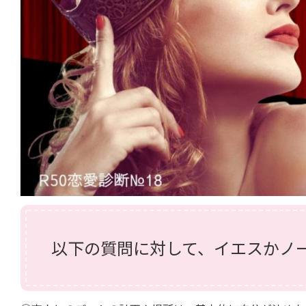
以下の質問に対して、イエスかノ