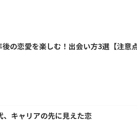
年後の恋愛を楽しむ！出会い方3選【注意
0代、キャリアの先に見えた恋