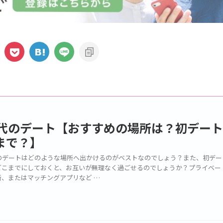
0代のデート【おすすめの場所は？初デー
まで？】
代のデートはどのような場所へ出かけるのがベストなのでしょう？また、初デー
どこまでにしておくと、お互いが無理なく過ごせるのでしょうか？プライベー
所、またはマッチングアプリなど …