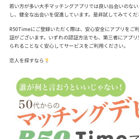
若い方が多い大手マッチングアプリでは良い出会いのない
し、健全な出会いを促進しています。是非試してみてくだ
R50Timeにご登録いただく際は、安心安全にアプリをご利用
証がございます。いずれの認証方法でも、第三者にアプリ
られることなく安心してサービスをご利用ください。
恋人を探すなら