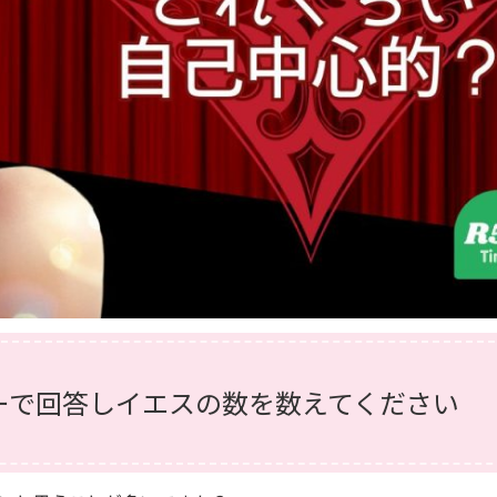
ーで回答しイエスの数を数えてください