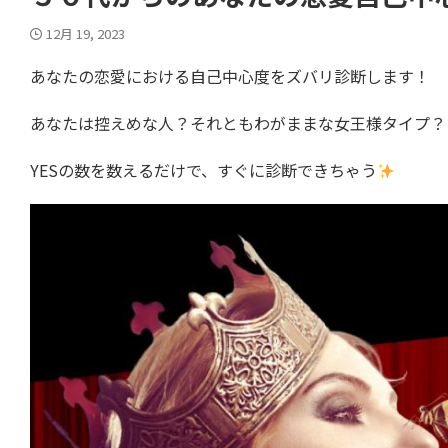
12月 19, 2023
あなたの恋愛における自己中心度をズバリ診断します！
あなたは控えめな人？それともわがままな女王様タイプ？
YESの数を数えるだけで、すぐに診断できちゃう