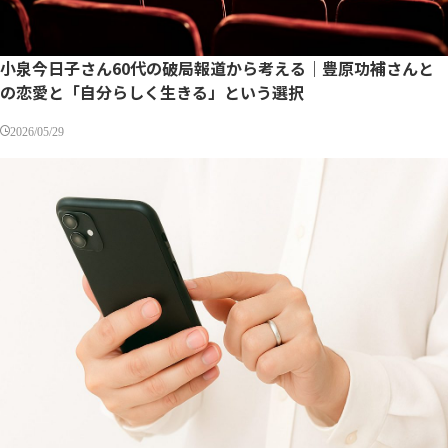
小泉今日子さん60代の破局報道から考える｜豊原功補さんと
の恋愛と「自分らしく生きる」という選択
2026/05/29