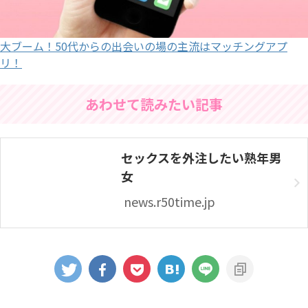
大ブーム！50代からの出会いの場の主流はマッチングアプ
リ！
あわせて読みたい記事
セックスを外注したい熟年男
女
news.r50time.jp