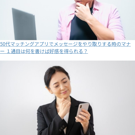
50代マッチングアプリでメッセージをやり取りする時のマナ
ー １通目は何を書けば好感を得られる？