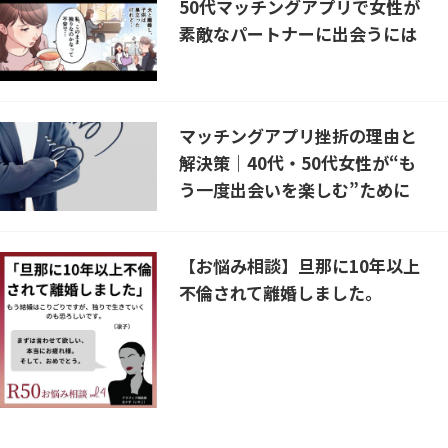
50代マッチングアプリで女性が
素敵なパートナーに出会うには
マッチングアプリ挫折の理由と
解決策｜40代・50代女性が“も
う一度出会いを楽しむ”ために
【お悩み相談】旦那に10年以上
不倫されて離婚しました。