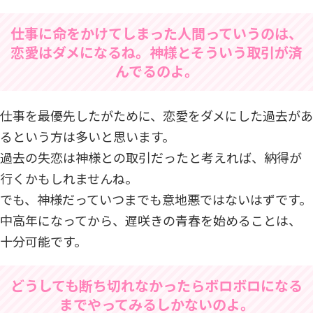
仕事に命をかけてしまった人間っていうのは、
恋愛はダメになるね。神様とそういう取引が済
んでるのよ。
仕事を最優先したがために、恋愛をダメにした過去があ
るという方は多いと思います。
過去の失恋は神様との取引だったと考えれば、納得が
行くかもしれませんね。
でも、神様だっていつまでも意地悪ではないはずです。
中高年になってから、遅咲きの青春を始めることは、
十分可能です。
どうしても断ち切れなかったらボロボロになる
までやってみるしかないのよ。