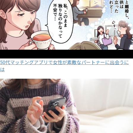
50代マッチングアプリで女性が素敵なパートナーに出会うに
は