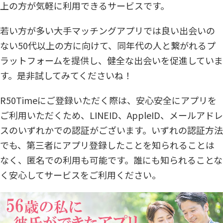
上の方が気軽に利用できるサービスです。
若い方が多い大手マッチングアプリでは良い出会いの
ない50代以上の方に向けて、同年代の人と繋がれるプ
ラットフォームを提供し、健全な出会いを促進していま
す。是非試してみてくださいね！
R50Timeにご登録いただく際は、安心安全にアプリを
ご利用いただくため、LINEID、AppleID、メールアドレ
スのいずれかでの認証がございます。いずれの認証方法
でも、第三者にアプリ登録したことを知られることは
なく、匿名での利用も可能です。誰にも知られることな
く安心してサービスをご利用ください。