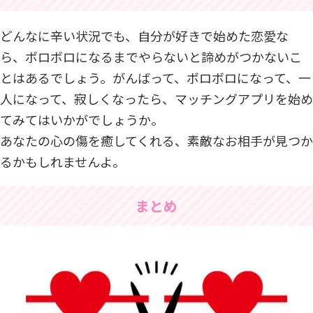
どんなに辛い状況でも、自分が好きで始めた恋愛な
ら、ボロボロになるまでやらないと諦めがつかないこ
とはあるでしょう。がんばって、ボロボロになって、一
人になって、寂しくなったら、マッチングアプリを始め
てみてはいかがでしょうか。
あなたの心の傷を癒してくれる、素敵なお相手が見つか
るかもしれませんよ。
まとめ