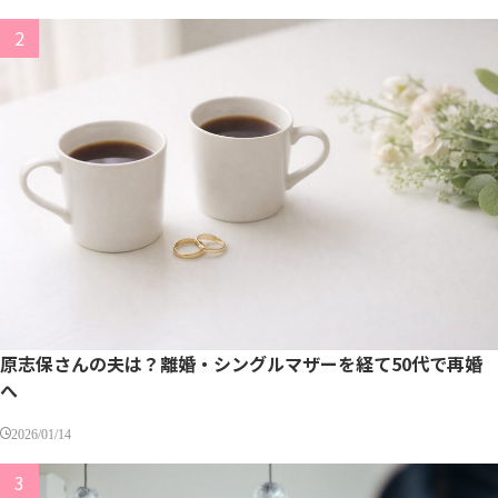
原志保さんの夫は？離婚・シングルマザーを経て50代で再婚
へ
2026/01/14