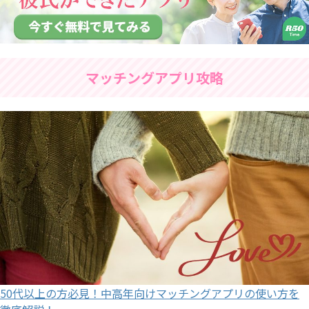
マッチングアプリ攻略
50代以上の方必見！中高年向けマッチングアプリの使い方を