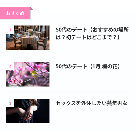
おすすめ
50代のデート【おすすめの場所
1
は？初デートはどこまで？】
50代のデート【1月 梅の花】
2
セックスを外注したい熟年男女
3