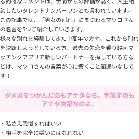
る的確なコメントは、世間からの評価が高く、人生相
談したいタレントナンバーワンとも言われています。
この記事では、「男女の別れ」にまつわるマツコさん
の名言を5つご紹介していきます。
様々な別れを経験してきた中高年の方や、これから別れ
を決断しようとしている方、過去の失恋を乗り越えマ
ッチングアプリで新しいパートナーを探している方な
どは、マツコさんの言葉が心に響くこと間違いなしで
す！
ダメ男をつかんだのもアナタなら、手放すのも
アナタ次第なのよ。
・私さえ我慢すればいい
・相手を完全に嫌いにはなれない