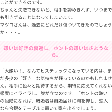
ことができるのです。
ちゃんと失恋できないと、相手を諦めきれず、いつまで
も引きずることになってしまいます。
マツコさんは、過去にどれだけ傷ついてきたのでしょう
か・・・。
嫌いは好きの裏返し。ホントの嫌いはさような
ら。
「大嫌い！」なんてヒステリックになっている内は、ま
だ多少の「好き」な気持ちが残っているのかもしれませ
ん。相手に色々と期待するから、期待に応えてくれない
態度にイライラし、腹が立つのです。「ホントの嫌い」
の段階になれば、既婚者は離婚届けに判を押し、恋人
なら合鍵をテーブルに置いて家を出るでしょう。