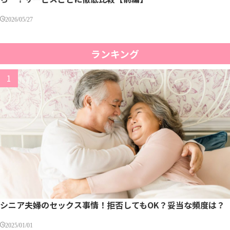
2026/05/27
ランキング
シニア夫婦のセックス事情！拒否してもOK？妥当な頻度は？
2025/01/01