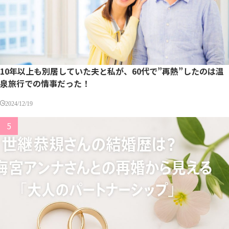
10年以上も別居していた夫と私が、60代で”再熱”したのは温
泉旅行での情事だった！
2024/12/19