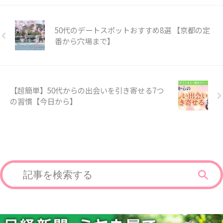
50代のデートスポットおすすめ8選 【京都の定
番から穴場まで】
【超簡単】50代からの出会いを引き寄せる7つ
の習慣【今日から】