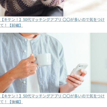
【キケン！】50代マッチングアプリ 〇〇が多いので気をつけ
て！【前編】
【キケン！】50代マッチングアプリ 〇〇が多いので気をつけ
て！【後編】