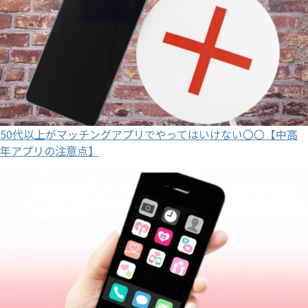
50代以上がマッチングアプリでやってはいけない〇〇【中高
年アプリの注意点】