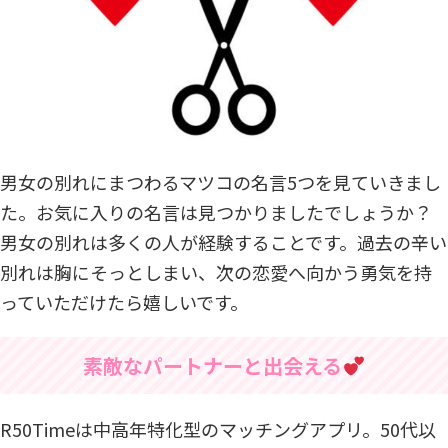
男女の別れにまつわるマツコの名言5つを見ていきまし
た。お気に入りの名言は見つかりましたでしょうか？
男女の別れは多くの人が経験することです。過去の辛い
別れは胸にそっとしまい、次の恋愛へ向かう勇気を持
っていただけたら嬉しいです。
素敵なパートナーと出会える
R50Timeは中高年特化型のマッチングアプリ。50代以