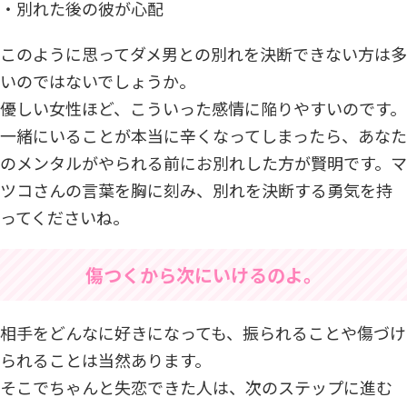
・別れた後の彼が心配
このように思ってダメ男との別れを決断できない方は多
いのではないでしょうか。
優しい女性ほど、こういった感情に陥りやすいのです。
一緒にいることが本当に辛くなってしまったら、あなた
のメンタルがやられる前にお別れした方が賢明です。マ
ツコさんの言葉を胸に刻み、別れを決断する勇気を持
ってくださいね。
傷つくから次にいけるのよ。
相手をどんなに好きになっても、振られることや傷づけ
られることは当然あります。
そこでちゃんと失恋できた人は、次のステップに進む