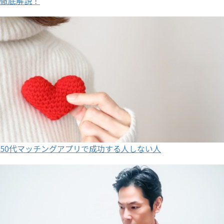
徹底解説！
50代マッチングアプリで成功する人しない人