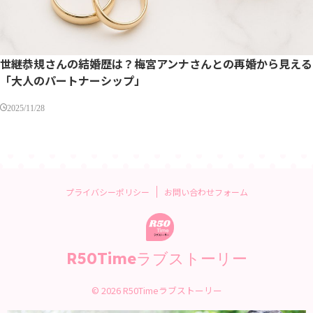
世継恭規さんの結婚歴は？梅宮アンナさんとの再婚から見える
「大人のパートナーシップ」
2025/11/28
プライバシーポリシー
お問い合わせフォーム
R50Timeラブストーリー
© 2026 R50Timeラブストーリー