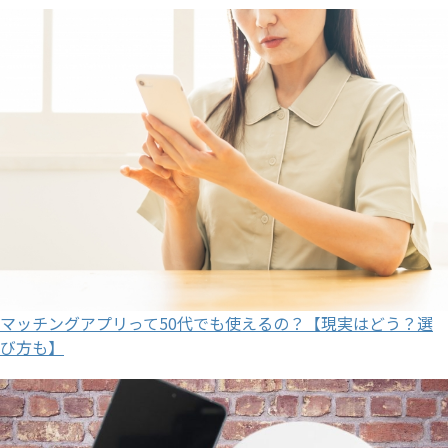
マッチングアプリって50代でも使えるの？【現実はどう？選
び方も】