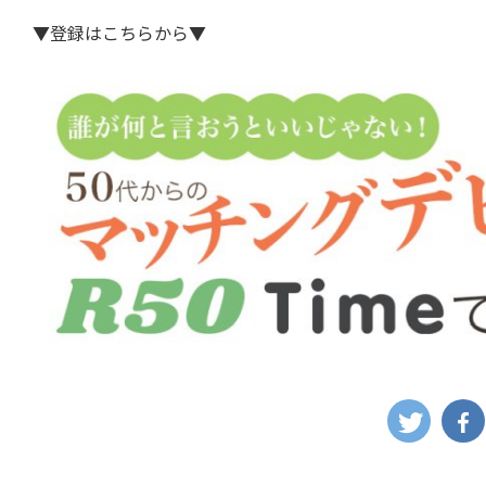
▼登録はこちらから▼