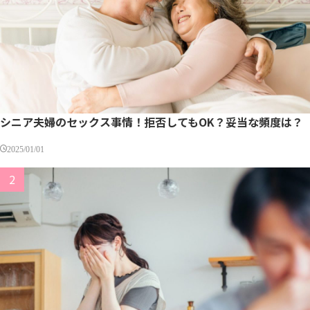
シニア夫婦のセックス事情！拒否してもOK？妥当な頻度は？
2025/01/01