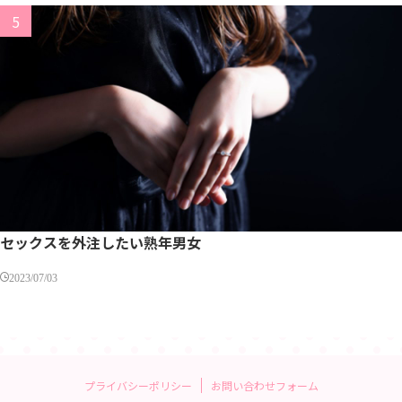
セックスを外注したい熟年男女
2023/07/03
プライバシーポリシー
お問い合わせフォーム