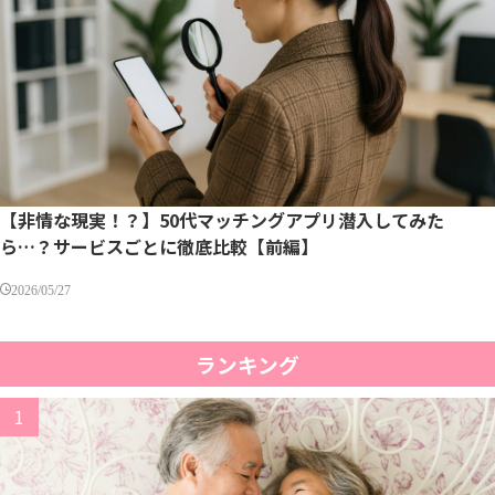
【非情な現実！？】50代マッチングアプリ潜入してみた
ら…？サービスごとに徹底比較【前編】
2026/05/27
ランキング