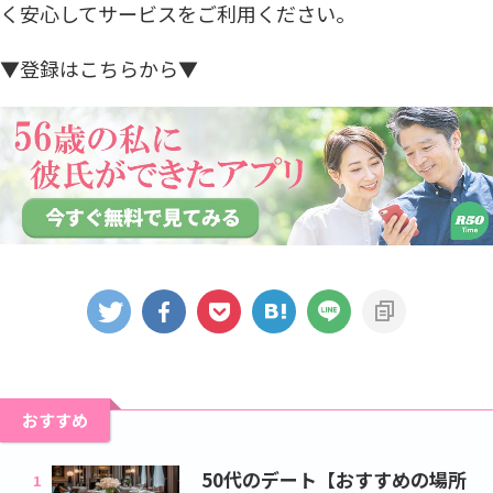
く安心してサービスをご利用ください。
▼登録はこちらから▼
おすすめ
50代のデート【おすすめの場所
1