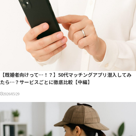
【既婚者向けって…！？】50代マッチングアプリ潜入してみ
たら…？サービスごとに徹底比較【中編】
2026/05/29