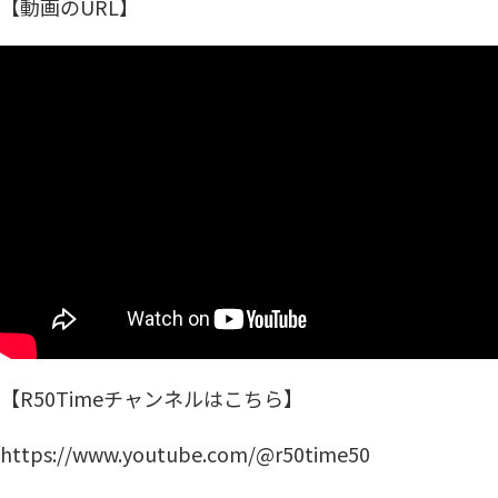
【動画のURL】
【R50Timeチャンネルはこちら】
https://www.youtube.com/@r50time50