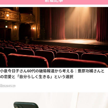
小泉今日子さん60代の破局報道から考える｜豊原功補さんと
の恋愛と「自分らしく生きる」という選択
2026/05/29