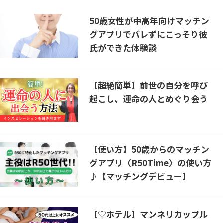
50歳女性が中高年向けマッチン
グアプリでバレずにこっそり彼
氏ができた体験談
【超絶簡単】前世の自分を呼び
起こし、運命の人とめぐり会う
【使い方】50歳からのマッチン
グアプリ〈R50Time〉の使い方
♪【マッチングデビュー】
【♡ホテル】マンネリカップル