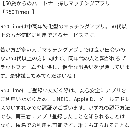
【50歳からのパートナー探しマッチングアプリ
「R50Time」】
R50Timeは中高年特化型のマッチングアプリ。50代以
上の方が気軽に利用できるサービスです。
若い方が多い大手マッチングアプリでは良い出会いの
ない50代以上の方に向けて、同年代の人と繋がれるプ
ラットフォームを提供し、健全な出会いを促進していま
す。是非試してみてくださいね！
R50Timeにご登録いただく際は、安心安全にアプリを
ご利用いただくため、LINEID、AppleID、メールアドレ
スのいずれかでの認証がございます。いずれの認証方法
でも、第三者にアプリ登録したことを知られることは
なく、匿名での利用も可能です。誰にも知られることな