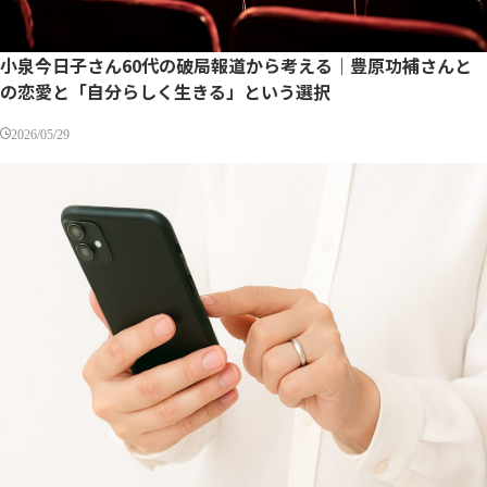
小泉今日子さん60代の破局報道から考える｜豊原功補さんと
の恋愛と「自分らしく生きる」という選択
2026/05/29