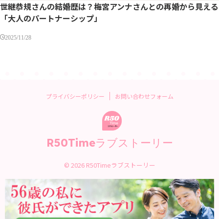
世継恭規さんの結婚歴は？梅宮アンナさんとの再婚から見える
「大人のパートナーシップ」
2025/11/28
プライバシーポリシー
お問い合わせフォーム
R50Timeラブストーリー
© 2026 R50Timeラブストーリー