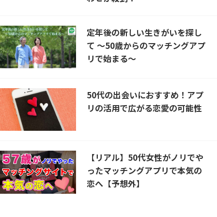
定年後の新しい生きがいを探し
て ～50歳からのマッチングアプ
リで始まる～
50代の出会いにおすすめ！アプ
リの活用で広がる恋愛の可能性
【リアル】50代女性がノリでや
ったマッチングアプリで本気の
恋へ【予想外】