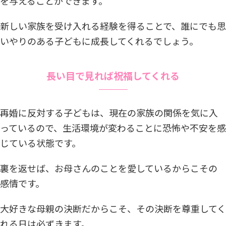
を与えることができます。
新しい家族を受け入れる経験を得ることで、誰にでも思
いやりのある子どもに成長してくれるでしょう。
長い目で見れば祝福してくれる
再婚に反対する子どもは、現在の家族の関係を気に入
っているので、生活環境が変わることに恐怖や不安を感
じている状態です。
裏を返せば、お母さんのことを愛しているからこその
感情です。
大好きな母親の決断だからこそ、その決断を尊重してく
れる日は必ずきます。