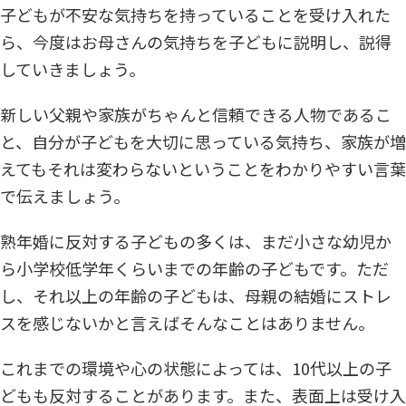
子どもが不安な気持ちを持っていることを受け入れた
ら、今度はお母さんの気持ちを子どもに説明し、説得
していきましょう。
新しい父親や家族がちゃんと信頼できる人物であるこ
と、自分が子どもを大切に思っている気持ち、家族が増
えてもそれは変わらないということをわかりやすい言葉
で伝えましょう。
熟年婚に反対する子どもの多くは、まだ小さな幼児か
ら小学校低学年くらいまでの年齢の子どもです。ただ
し、それ以上の年齢の子どもは、母親の結婚にストレ
スを感じないかと言えばそんなことはありません。
これまでの環境や心の状態によっては、10代以上の子
どもも反対することがあります。また、表面上は受け入