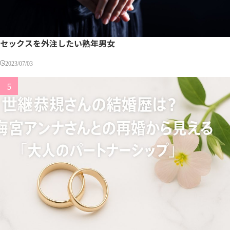
セックスを外注したい熟年男女
2023/07/03