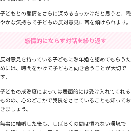
子どもとの愛情をさらに深めるきっかけだと思うと、穏
やかな気持ちで子どもの反対意見に耳を傾けられます。
感情的にならず対話を繰り返す
反対意見を持っている子どもに熟年婚を認めてもらうた
めには、時間をかけて子どもと向き合うことが大切で
す。
子どもの成熟度によっては表面的には受け入れてくれる
ものの、心のどこかで我慢をさせていることも知ってお
きましょう。
無事に結婚した後も、しばらくの間は慣れない環境で