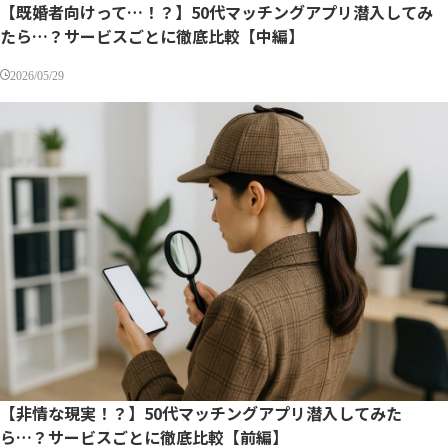
【既婚者向けって…！？】50代マッチングアプリ潜入してみ
たら…？サービスごとに徹底比較【中編】
2026/05/29
【非情な現実！？】50代マッチングアプリ潜入してみた
ら…？サービスごとに徹底比較【前編】