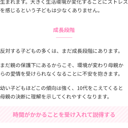
生まれます。大きく生活環境が変化することにストレス
を感じるという子どもは少なくありません。
成長段階
反対する子どもの多くは、まだ成長段階にあります。
まだ親の保護下にあるからこそ、環境が変わり母親か
らの愛情を受けられなくなることに不安を抱きます。
幼い子どもほどこの傾向は強く、10代をこえてくると
母親の決断に理解を示してくれやすくなります。
時間がかかることを受け入れて説得する