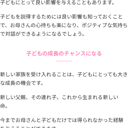
子どもにとって良い影響を与えることもあります。
子どもを説得するためには良い影響も知っておくこと
で、お母さんの心持ちも楽になり、ポジティブな気持ち
で対話ができるようになるでしょう。
子どもの成長のチャンスになる
新しい家族を受け入れることは、子どもにとっても大き
な成長の機会です。
新しい父親、その連れ子、これから生まれる新しい
命。
今までお母さんと子どもだけでは得られなかった経験