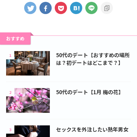
おすすめ
50代のデート【おすすめの場所
1
は？初デートはどこまで？】
50代のデート【1月 梅の花】
2
セックスを外注したい熟年男女
3