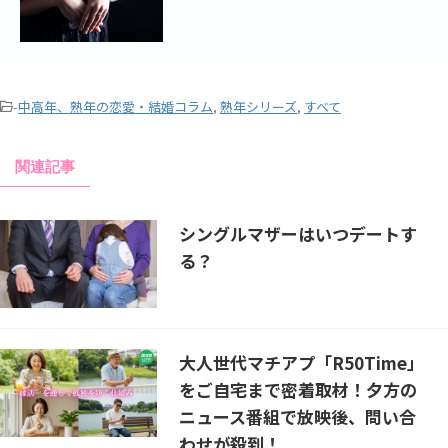
-
中高年、熟年の恋愛・結婚コラム
,
熟年シリーズ
,
すべて
関連記事
シングルマザーはいつデートす
る？
大人世代マチアプ「R50Time」
をご自宅まで密着取材！夕方の
ニュース番組で放映後、問い合
わせが殺到！