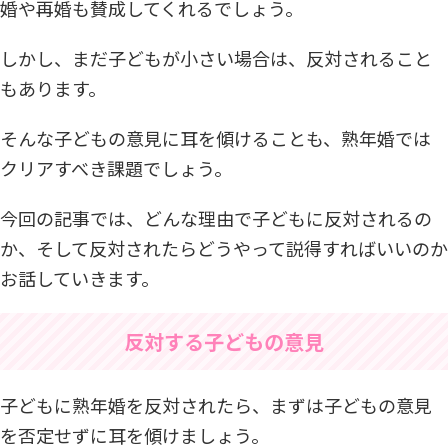
婚や再婚も賛成してくれるでしょう。
しかし、まだ子どもが小さい場合は、反対されること
もあります。
そんな子どもの意見に耳を傾けることも、熟年婚では
クリアすべき課題でしょう。
今回の記事では、どんな理由で子どもに反対されるの
か、そして反対されたらどうやって説得すればいいのか
お話していきます。
反対する子どもの意見
子どもに熟年婚を反対されたら、まずは子どもの意見
を否定せずに耳を傾けましょう。