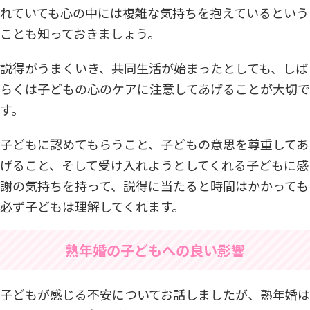
れていても心の中には複雑な気持ちを抱えているという
ことも知っておきましょう。
説得がうまくいき、共同生活が始まったとしても、しば
らくは子どもの心のケアに注意してあげることが大切で
す。
子どもに認めてもらうこと、子どもの意思を尊重してあ
げること、そして受け入れようとしてくれる子どもに感
謝の気持ちを持って、説得に当たると時間はかかっても
必ず子どもは理解してくれます。
熟年婚の子どもへの良い影響
子どもが感じる不安についてお話しましたが、熟年婚は