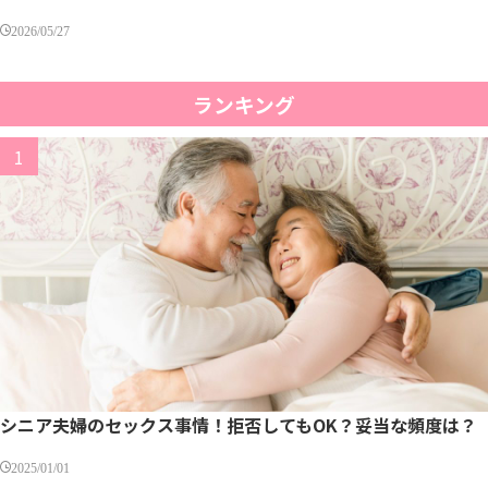
2026/05/27
ランキング
シニア夫婦のセックス事情！拒否してもOK？妥当な頻度は？
2025/01/01