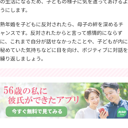
の生活になるため、子どもの様子に気を遣ってあげるよ
うにします。
熟年婚を子どもに反対されたら、母子の絆を深めるチ
ャンスです。反対されたからと言って感情的にならず
に、これまで自分が話せなかったことや、子どもが内に
秘めていた気持ちなどに目を向け、ポジティブに対話を
繰り返しましょう。