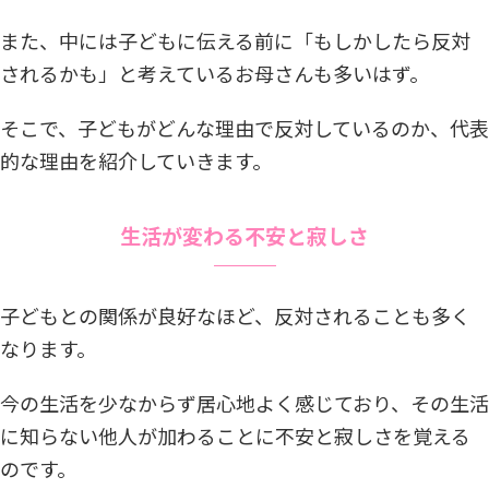
また、中には子どもに伝える前に「もしかしたら反対
されるかも」と考えているお母さんも多いはず。
そこで、子どもがどんな理由で反対しているのか、代表
的な理由を紹介していきます。
生活が変わる不安と寂しさ
子どもとの関係が良好なほど、反対されることも多く
なります。
今の生活を少なからず居心地よく感じており、その生活
に知らない他人が加わることに不安と寂しさを覚える
のです。