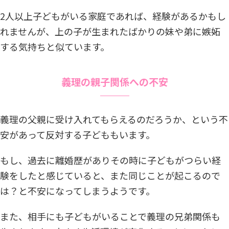
2人以上子どもがいる家庭であれば、経験があるかもし
れませんが、上の子が生まれたばかりの妹や弟に嫉妬
する気持ちと似ています。
義理の親子関係への不安
義理の父親に受け入れてもらえるのだろうか、という不
安があって反対する子どももいます。
もし、過去に離婚歴がありその時に子どもがつらい経
験をしたと感じていると、また同じことが起こるので
は？と不安になってしまうようです。
また、相手にも子どもがいることで義理の兄弟関係も