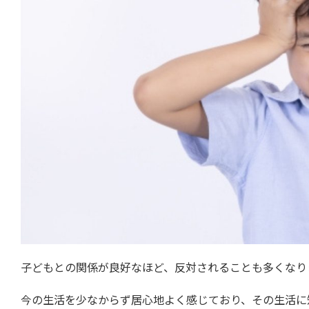
子どもとの関係が良好なほど、反対されることも多くなり
今の生活を少なからず居心地よく感じており、その生活に