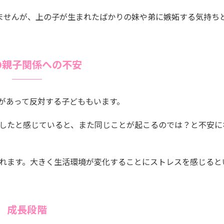
ませんが、上の子が生まれたばかりの妹や弟に嫉妬する気持ち
の親子関係への不安
があって反対する子どももいます。
したと感じていると、また同じことが起こるのでは？と不安に
れます。大きく生活環境が変化することにストレスを感じると
成長段階