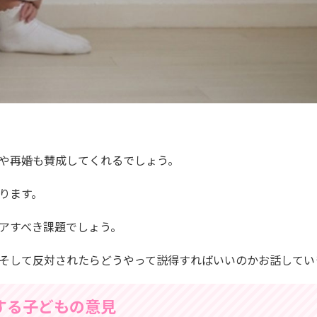
や再婚も賛成してくれるでしょう。
ります。
アすべき課題でしょう。
そして反対されたらどうやって説得すればいいのかお話してい
する子どもの意見