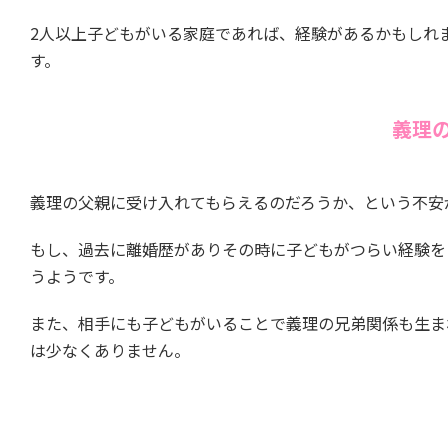
2人以上子どもがいる家庭であれば、経験があるかもしれ
す。
義理
義理の父親に受け入れてもらえるのだろうか、という不安
もし、過去に離婚歴がありその時に子どもがつらい経験を
うようです。
また、相手にも子どもがいることで義理の兄弟関係も生ま
は少なくありません。