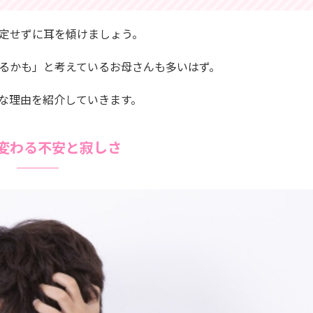
定せずに耳を傾けましょう。
るかも」と考えているお母さんも多いはず。
な理由を紹介していきます。
変わる不安と寂しさ