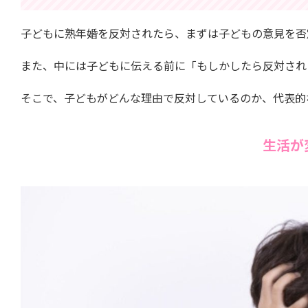
子どもに熟年婚を反対されたら、まずは子どもの意見を否
また、中には子どもに伝える前に「もしかしたら反対され
そこで、子どもがどんな理由で反対しているのか、代表的
生活が