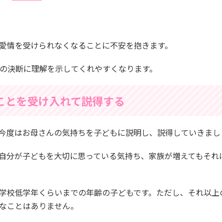
愛情を受けられなくなることに不安を抱きます。
親の決断に理解を示してくれやすくなります。
ことを受け入れて説得する
今度はお母さんの気持ちを子どもに説明し、説得していきまし
自分が子どもを大切に思っている気持ち、家族が増えてもそれ
学校低学年くらいまでの年齢の子どもです。ただし、それ以上
なことはありません。