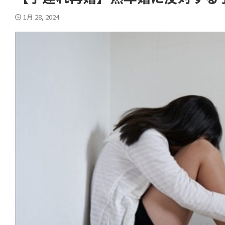
1月 28, 2024