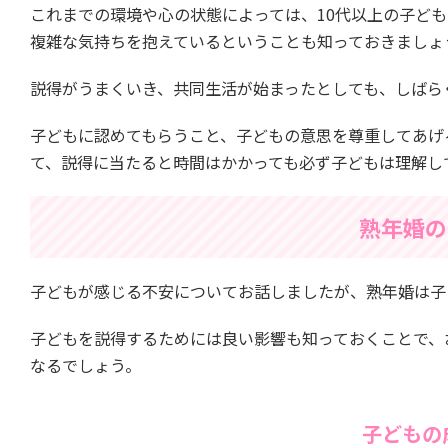
これまでの環境や心の状態によっては、10代以上の子ど
複雑な気持ちを抱えているということも知っておきましょ
説得がうまくいき、共同生活が始まったとしても、しばら
子どもに認めてもらうこと、子どもの意思を尊重してあげ
て、説得に当たると時間はかかっても必ず子どもは理解し
熟年婚の
子どもが感じる不安についてお話しましたが、熟年婚は子
子どもを説得するためには良い影響も知っておくことで、
なるでしょう。
子どもの