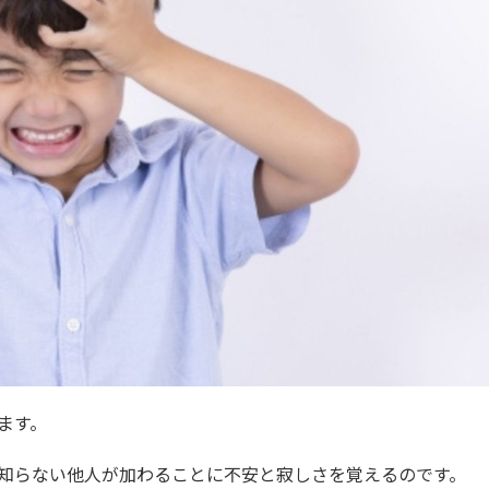
ます。
知らない他人が加わることに不安と寂しさを覚えるのです。