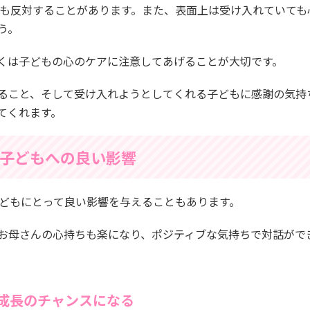
もも反対することがあります。また、表面上は受け入れていても
う。
くは子どもの心のケアに注意してあげることが大切です。
ること、そして受け入れようとしてくれる子どもに感謝の気持
てくれます。
子どもへの良い影響
どもにとって良い影響を与えることもあります。
お母さんの心持ちも楽になり、ポジティブな気持ちで対話がで
成長のチャンスになる