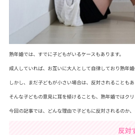
熟年婚では、すでに子どもがいるケースもあります。
成人していれば、お互いに大人として自律しており熟年婚
しかし、まだ子どもが小さい場合は、反対されることもあ
そんな子どもの意見に耳を傾けることも、熟年婚ではクリ
今回の記事では、どんな理由で子どもに反対されるのか、
反対