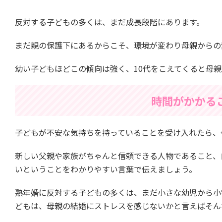
反対する子どもの多くは、まだ成長段階にあります。
まだ親の保護下にあるからこそ、環境が変わり母親からの
幼い子どもほどこの傾向は強く、10代をこえてくると母
時間がかかる
子どもが不安な気持ちを持っていることを受け入れたら、
新しい父親や家族がちゃんと信頼できる人物であること、
いということをわかりやすい言葉で伝えましょう。
熟年婚に反対する子どもの多くは、まだ小さな幼児から小
どもは、母親の結婚にストレスを感じないかと言えばそん