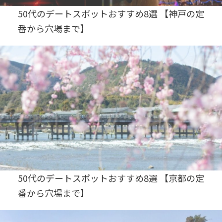
50代のデートスポットおすすめ8選 【神戸の定
番から穴場まで】
50代のデートスポットおすすめ8選 【京都の定
番から穴場まで】