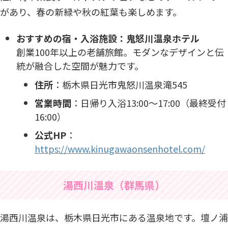
があり、春の新緑や秋の紅葉も楽しめます。
おすすめの宿・入浴施設：鬼怒川温泉ホテル
創業100年以上の老舗旅館。モダンなデザインと伝
統が融合した空間が魅力です。
住所
：​栃木県日光市鬼怒川温泉滝545​
営業時間
：​日帰り入浴13:00～17:00（最終受付
16:00）​
公式HP
：
https://www.kinugawaonsenhotel.com/
湯西川温泉（群馬県）
湯西川温泉は、栃木県日光市にある温泉地です。壇ノ浦