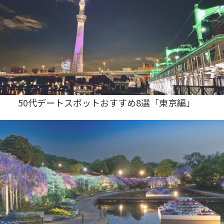
50代デートスポットおすすめ8選「東京編」