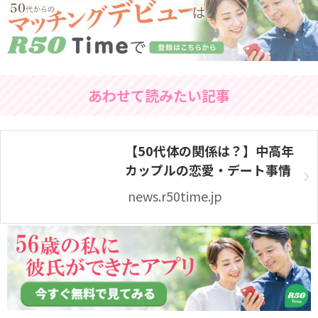
あわせて読みたい記事
【50代体の関係は？】中高年
カップルの恋愛・デート事情
news.r50time.jp