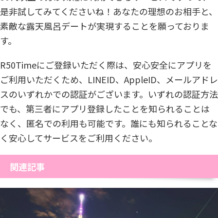
是非試してみてくださいね！あなたの理想のお相手と、
素敵な露天風呂デートが実現することを願っておりま
す。
R50Timeにご登録いただく際は、安心安全にアプリを
ご利用いただくため、LINEID、AppleID、メールアドレ
スのいずれかでの認証がございます。いずれの認証方法
でも、第三者にアプリ登録したことを知られることは
なく、匿名での利用も可能です。誰にも知られることな
く安心してサービスをご利用ください。
関連記事