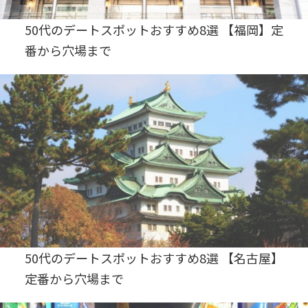
50代のデートスポットおすすめ8選 【福岡】定
番から穴場まで
50代のデートスポットおすすめ8選 【名古屋】
定番から穴場まで