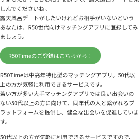
しんでくださいね。
露天風呂デートがしたいけれどお相手がいないという
あなたは、R50世代向けマッチングアプリに登録してみ
ましょう。
R50Timeのご登録はこちらから！
R50Timeは中高年特化型のマッチングアプリ。50代以
上の方が気軽に利用できるサービスです。
若い方が多い大手マッチングアプリでは良い出会いの
ない50代以上の方に向けて、同年代の人と繋がれるプ
ラットフォームを提供し、健全な出会いを促進していま
す。
50代以上の方が気軽に利用できるサービスですので、