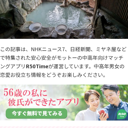
この記事は、NHKニュース7、日経新聞、ミヤネ屋など
で特集された安心安全がモットーの中高年向けマッチ
ングアプリ
R50Time
が運営しています。中高年男女の
恋愛お役立ち情報をどうぞお楽しみください。