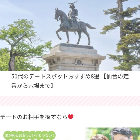
50代のデートスポットおすすめ8選 【仙台の定
番から穴場まで】
デートのお相手を探すなら