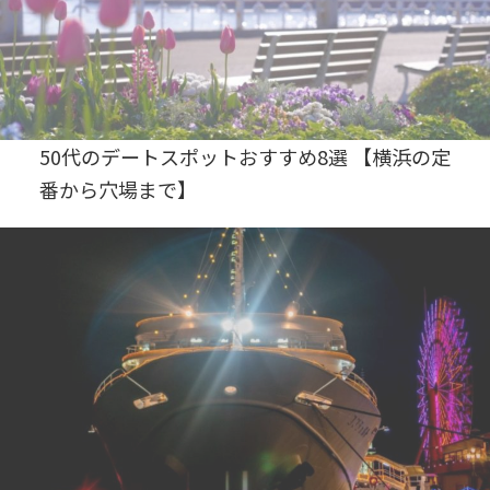
50代のデートスポットおすすめ8選 【横浜の定
番から穴場まで】