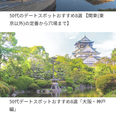
50代のデートスポットおすすめ8選 【関東(東
京以外)の定番から穴場まで】
50代デートスポットおすすめ8選「大阪・神戸
編」