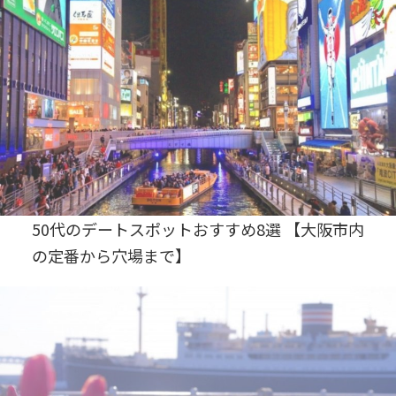
50代のデートスポットおすすめ8選 【大阪市内
の定番から穴場まで】