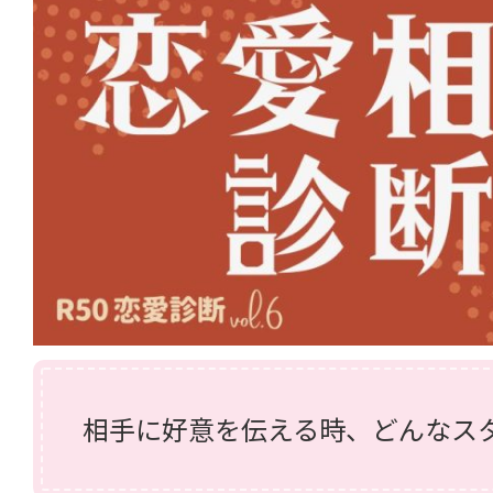
相手に好意を伝える時、どんなス