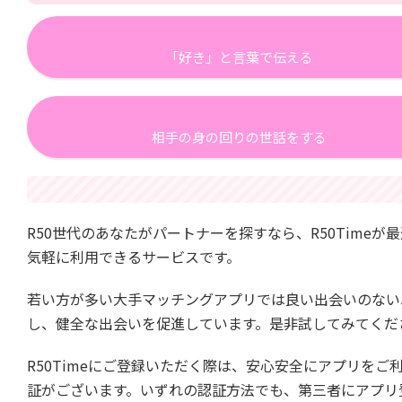
「好き」と言葉で伝える
相手の身の回りの世話をする
R50世代のあなたがパートナーを探すなら、R50Timeが
気軽に利用できるサービスです。
若い方が多い大手マッチングアプリでは良い出会いのない
し、健全な出会いを促進しています。是非試してみてくだ
R50Timeにご登録いただく際は、安心安全にアプリをご利用
証がございます。いずれの認証方法でも、第三者にアプリ