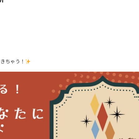
できちゃう！