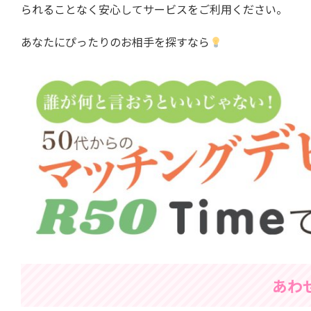
られることなく安心してサービスをご利用ください。
あなたにぴったりのお相手を探すなら
あわ