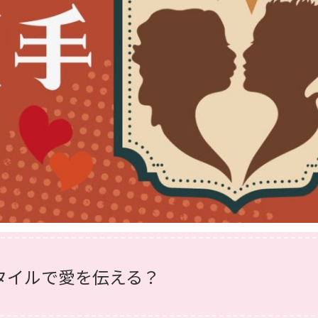
タイルで愛を伝える？