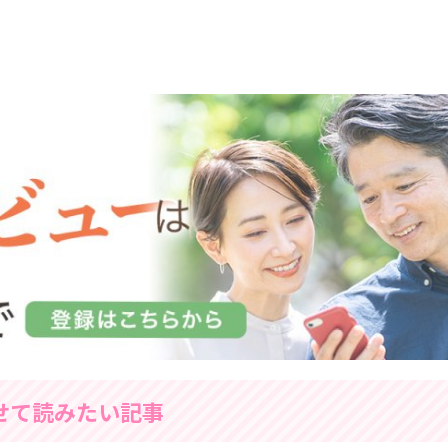
せて読みたい記事