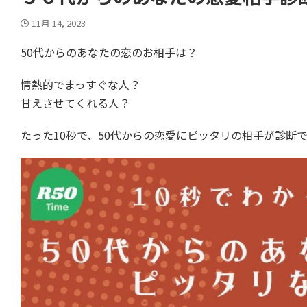
11月 14, 2023
50代からのあなたの恋のお相手は？
情熱的でまっすぐな人？
甘えさせてくれる人？
たった10秒で、50代からの恋愛にピッタリの相手が診断