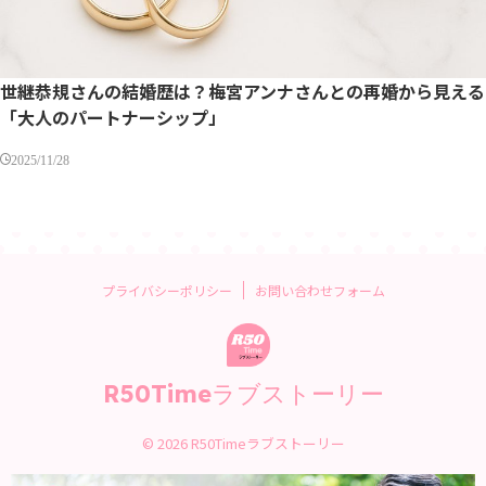
世継恭規さんの結婚歴は？梅宮アンナさんとの再婚から見える
「大人のパートナーシップ」
2025/11/28
プライバシーポリシー
お問い合わせフォーム
R50Timeラブストーリー
© 2026 R50Timeラブストーリー