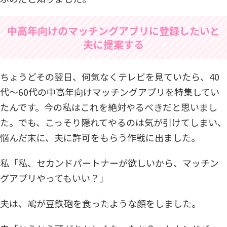
中高年向けのマッチングアプリに登録したいと
夫に提案する
ちょうどその翌日、何気なくテレビを見ていたら、40
代～60代の中高年向けマッチングアプリを特集してい
たんです。今の私はこれを絶対やるべきだと思いまし
た。でも、こっそり隠れてやるのは気が引けてしまい、
悩んだ末に、夫に許可をもらう作戦に出ました。
私「私、セカンドパートナーが欲しいから、マッチン
グアプリやってもいい？」
夫は、鳩が豆鉄砲を食ったような顔をしました。