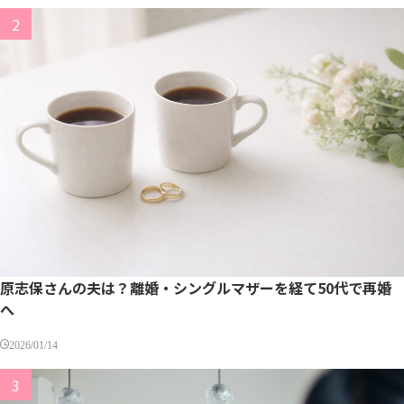
原志保さんの夫は？離婚・シングルマザーを経て50代で再婚
へ
2026/01/14