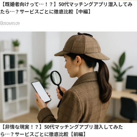
【既婚者向けって…！？】50代マッチングアプリ潜入してみ
たら…？サービスごとに徹底比較【中編】
2026/05/29
【非情な現実！？】50代マッチングアプリ潜入してみた
ら…？サービスごとに徹底比較【前編】