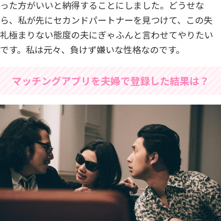
った方がいいと納得することにしました。どうせな
ら、私が先にセカンドパートナーを見つけて、この失
礼極まりない態度の夫にぎゃふんと言わせてやりたい
です。私は元々、負けず嫌いな性格なのです。
マッチングアプリを夫婦で登録した結果は？