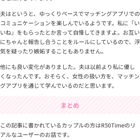
夫はというと、ゆっくりペースでマッチングアプリでの
コミュニケーションを楽しんでいるようです。私に「い
いね」をもらったとか言って自慢してきますよ。お互い
にちゃんと報告し合うことをルールにしているので、浮
気を疑ったり嫉妬することもありません。
他にも良い変化がありました。夫は以前より私に優し
くなったんです。おそらく、女性の扱い方を、マッチン
グアプリを通じて学んでいるのだと思います。
まとめ
この記事に書かれているカップルの方はR50Timeのリ
アルなユーザーのお話です。