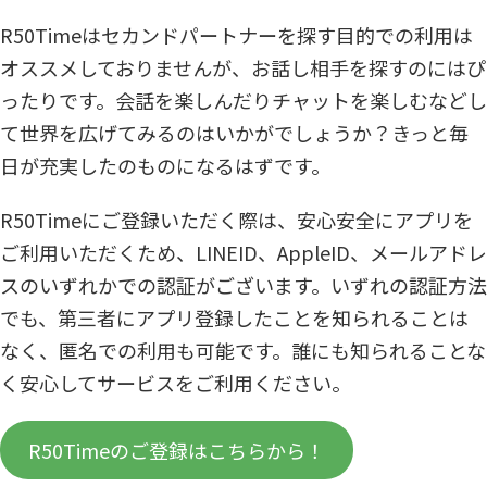
R50Timeはセカンドパートナーを探す目的での利用は
オススメしておりませんが、お話し相手を探すのにはぴ
ったりです。会話を楽しんだりチャットを楽しむなどし
て世界を広げてみるのはいかがでしょうか？きっと毎
日が充実したのものになるはずです。
R50Timeにご登録いただく際は、安心安全にアプリを
ご利用いただくため、LINEID、AppleID、メールアドレ
スのいずれかでの認証がございます。いずれの認証方法
でも、第三者にアプリ登録したことを知られることは
なく、匿名での利用も可能です。誰にも知られることな
く安心してサービスをご利用ください。
R50Timeのご登録はこちらから！