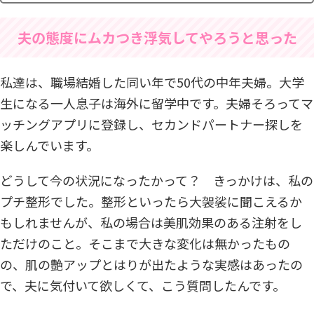
夫の態度にムカつき浮気してやろうと思った
私達は、職場結婚した同い年で50代の中年夫婦。大学
生になる一人息子は海外に留学中です。夫婦そろってマ
ッチングアプリに登録し、セカンドパートナー探しを
楽しんでいます。
どうして今の状況になったかって？ きっかけは、私の
プチ整形でした。整形といったら大袈裟に聞こえるか
もしれませんが、私の場合は美肌効果のある注射をし
ただけのこと。そこまで大きな変化は無かったもの
の、肌の艶アップとはりが出たような実感はあったの
で、夫に気付いて欲しくて、こう質問したんです。