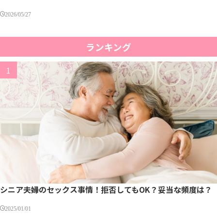
2026/05/27
ランキング
シニア夫婦のセックス事情！拒否してもOK？妥当な頻度は？
2025/01/01