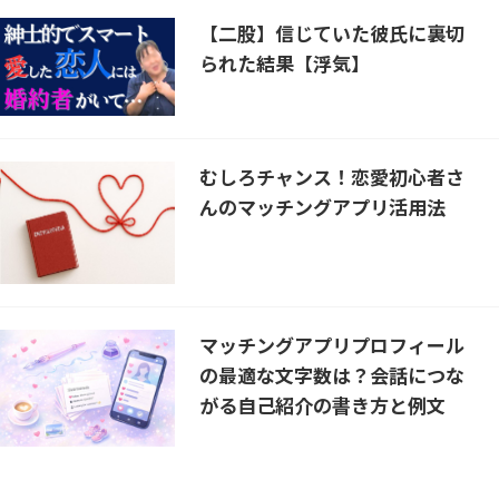
【二股】信じていた彼氏に裏切
られた結果【浮気】
むしろチャンス！恋愛初心者さ
んのマッチングアプリ活用法
マッチングアプリプロフィール
の最適な文字数は？会話につな
がる自己紹介の書き方と例文