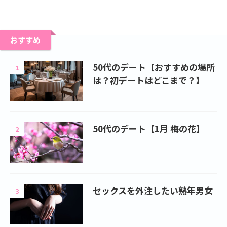
おすすめ
50代のデート【おすすめの場所
1
は？初デートはどこまで？】
50代のデート【1月 梅の花】
2
セックスを外注したい熟年男女
3