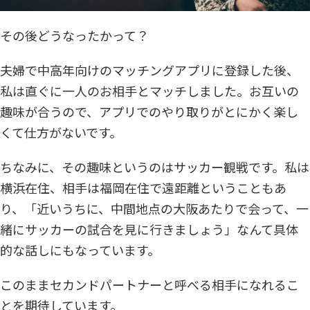
その後どうなったかって？
夫婦で中高年向けのマッチングアプリに登録した後、
私は直ぐに一人のお相手とマッチしました。お互いの
趣味が合うので、アプリでのやり取りがとにかく楽し
くて仕方がないです。
ちなみに、その趣味というのはサッカー観戦です。私は
横浜在住、相手は福岡在住で遠距離ということもあ
り、「近いうちに、中間地点の大阪あたりで会って、一
緒にサッカーの試合を見に行きましょう」なんて具体
的な話しにもなっています。
このままセカンドパートナーと呼べる相手になれるこ
とを期待しています。