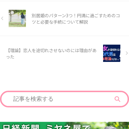
別居婚のパターン3つ！円満に過ごすためのコ
ツと必要な手続について解説
【理論】恋人を途切れさせないのには理由があ
った