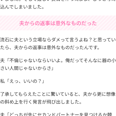
込んでしまいました。
夫からの返事は意外なものだった
流石に夫という立場ならダメって言うよね？と思ってい
たら、夫からの返事は意外なものだったんです。
夫「不倫じゃないならいいよ。俺だってそんなに器の小
さい人間じゃないからさ」
私「えっ、いいの？」
了承してもらえたことに驚いていると、夫から更に想像
の斜め上を行く発言が飛び出しました。
夫「どっちが先にセカンドパートナーを見つけるか競