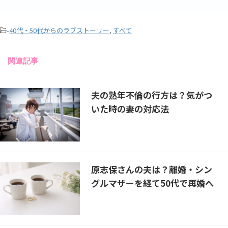
-
40代・50代からのラブストーリー
,
すべて
関連記事
夫の熟年不倫の行方は？気がつ
いた時の妻の対応法
原志保さんの夫は？離婚・シン
グルマザーを経て50代で再婚へ