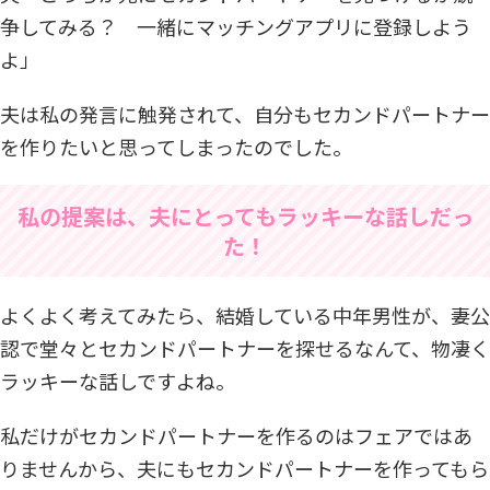
争してみる？ 一緒にマッチングアプリに登録しよう
よ」
夫は私の発言に触発されて、自分もセカンドパートナー
を作りたいと思ってしまったのでした。
私の提案は、夫にとってもラッキーな話しだっ
た！
よくよく考えてみたら、結婚している中年男性が、妻公
認で堂々とセカンドパートナーを探せるなんて、物凄く
ラッキーな話しですよね。
私だけがセカンドパートナーを作るのはフェアではあ
りませんから、夫にもセカンドパートナーを作ってもら