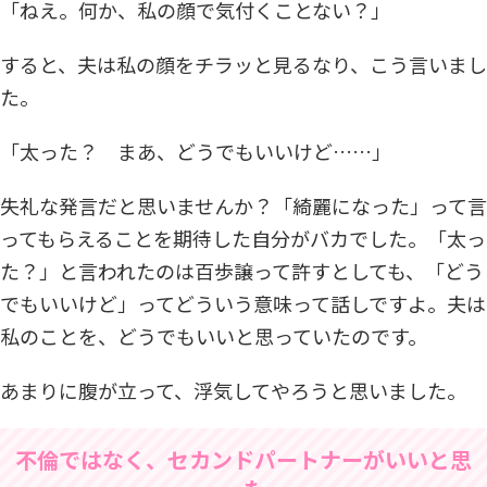
「ねえ。何か、私の顔で気付くことない？」
すると、夫は私の顔をチラッと見るなり、こう言いまし
た。
「太った？ まあ、どうでもいいけど……」
失礼な発言だと思いませんか？「綺麗になった」って言
ってもらえることを期待した自分がバカでした。「太っ
た？」と言われたのは百歩譲って許すとしても、「どう
でもいいけど」ってどういう意味って話しですよ。夫は
私のことを、どうでもいいと思っていたのです。
あまりに腹が立って、浮気してやろうと思いました。
不倫ではなく、セカンドパートナーがいいと思