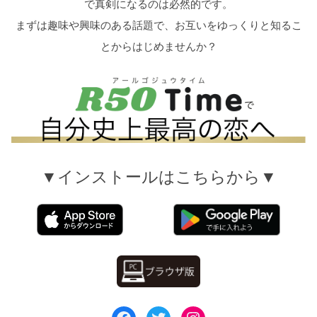
で真剣になるのは必然的です。
まずは趣味や興味のある話題で、お互いをゆっくりと知るこ
とからはじめませんか？
▼インストールはこちらから▼