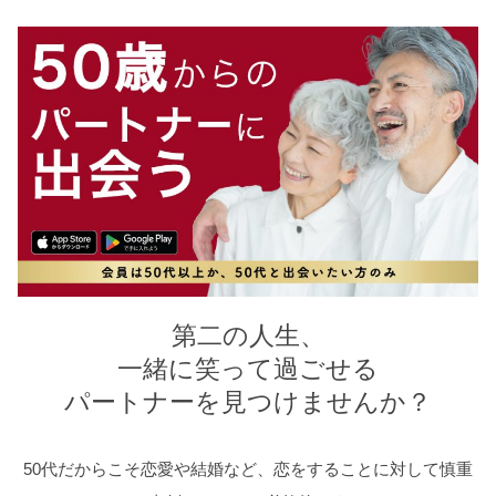
第二の人生、
一緒に笑って過ごせる
パートナーを見つけませんか？
50代だからこそ恋愛や結婚など、恋をすることに対して慎重