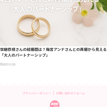
世継恭規さんの結婚歴は？梅宮アンナさんとの再婚から見える
「大人のパートナーシップ」
2025/11/28
プライバシーポリシー
お問い合わせフォーム