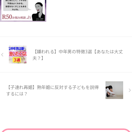
【嫌われる】中年男の特徴3選【あなたは大丈
夫？】
【子連れ再婚】熟年婚に反対する子どもを説得
するには？