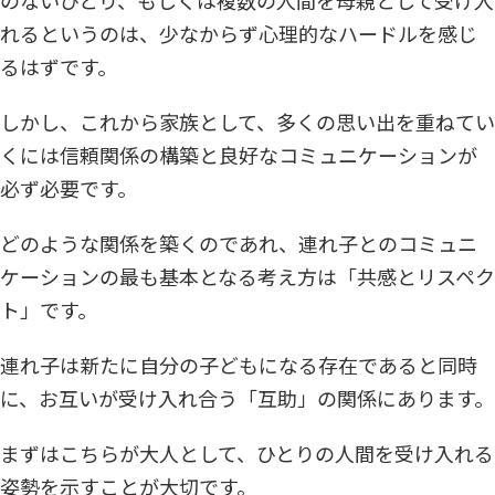
れるというのは、少なからず心理的なハードルを感じ
るはずです。
しかし、これから家族として、多くの思い出を重ねてい
くには信頼関係の構築と良好なコミュニケーションが
必ず必要です。
どのような関係を築くのであれ、連れ子とのコミュニ
ケーションの最も基本となる考え方は「共感とリスペク
ト」です。
連れ子は新たに自分の子どもになる存在であると同時
に、お互いが受け入れ合う「互助」の関係にあります。
まずはこちらが大人として、ひとりの人間を受け入れる
姿勢を示すことが大切です。