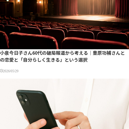
小泉今日子さん60代の破局報道から考える｜豊原功補さんと
の恋愛と「自分らしく生きる」という選択
2026/05/29