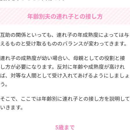
年齢別夫の連れ子との接し方
互助の関係といっても、連れ子の年成熟度によっては与
えるものと受け取るもののバランスが変わってきます。
連れ子の成熟度が幼い場合い、母親としての役割と接
し方が必要になります。反対に年齢や成熟度が高けれ
ば、対等な人間として受け入れてあげるようにしましょ
う。
そこで、ここでは年齢別に連れ子との接し方を説明して
いきます。
5歳まで