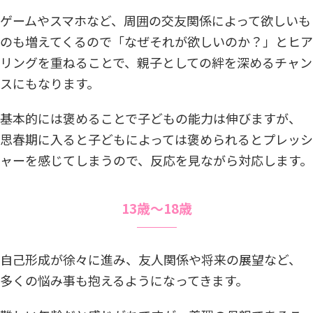
ゲームやスマホなど、周囲の交友関係によって欲しいも
のも増えてくるので「なぜそれが欲しいのか？」とヒア
リングを重ねることで、親子としての絆を深めるチャン
スにもなります。
基本的には褒めることで子どもの能力は伸びますが、
思春期に入ると子どもによっては褒められるとプレッシ
ャーを感じてしまうので、反応を見ながら対応します。
13歳〜18歳
自己形成が徐々に進み、友人関係や将来の展望など、
多くの悩み事も抱えるようになってきます。