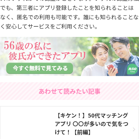
でも、第三者にアプリ登録したことを知られることは
なく、匿名での利用も可能です。誰にも知られることな
く安心してサービスをご利用ください。
あわせて読みたい記事
【キケン！】50代マッチング
アプリ 〇〇が多いので気をつ
けて！【前編】