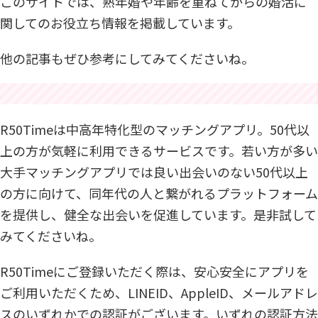
このサイトでは、熟年婚や年齢を重ねてからの婚活に
関してのお役立ち情報を掲載しています。
他の記事もぜひ参考にしてみてくださいね。
R50Timeは中高年特化型のマッチングアプリ。50代以
上の方が気軽に利用できるサービスです。若い方が多い
大手マッチングアプリでは良い出会いのない50代以上
の方に向けて、同年代の人と繋がれるプラットフォーム
を提供し、健全な出会いを促進しています。是非試して
みてくださいね。
R50Timeにご登録いただく際は、安心安全にアプリを
ご利用いただくため、LINEID、AppleID、メールアドレ
スのいずれかでの認証がございます。いずれの認証方法