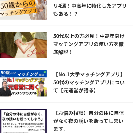
リ4選！中高年に特化したアプリ
もある！？
50代以上の方必見！中高年向け
マッチングアプリの使い方を徹
底解説！
【No.1大手マッチングアプリ】
50代のマッチングアプリについ
て【元運営が語る】
【お悩み相談】自分の体に自信
がなく夜の誘いを断ってしまい
ます。