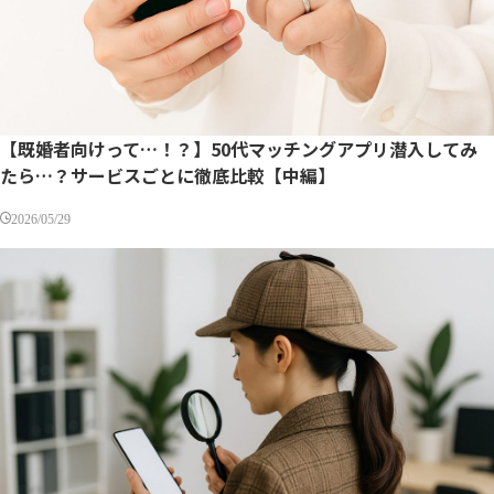
【既婚者向けって…！？】50代マッチングアプリ潜入してみ
たら…？サービスごとに徹底比較【中編】
2026/05/29