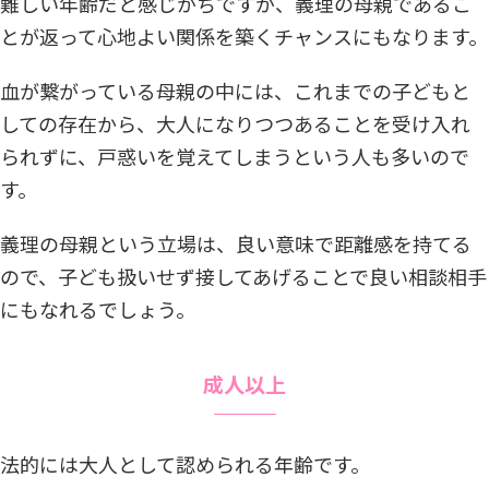
難しい年齢だと感じがちですが、義理の母親であるこ
とが返って心地よい関係を築くチャンスにもなります。
血が繋がっている母親の中には、これまでの子どもと
しての存在から、大人になりつつあることを受け入れ
られずに、戸惑いを覚えてしまうという人も多いので
す。
義理の母親という立場は、良い意味で距離感を持てる
ので、子ども扱いせず接してあげることで良い相談相手
にもなれるでしょう。
成人以上
法的には大人として認められる年齢です。