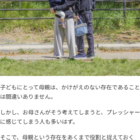
子どもにとって母親は、かけがえのない存在であること
は間違いありません。
しかし、お母さんがそう考えてしまうと、プレッシャー
に感じてしまう人も多いはず。
そこで、母親という存在をあくまで役割と捉えておく