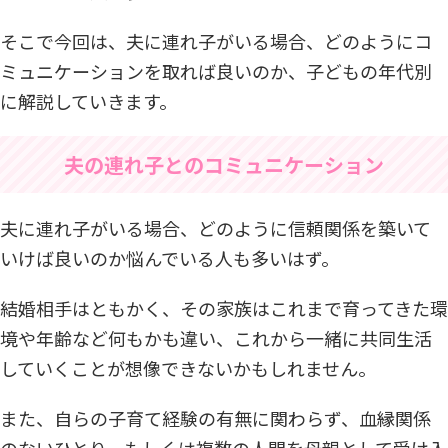
そこで今回は、夫に連れ子がいる場合、どのようにコ
ミュニケーションを取れば良いのか、子どもの年代別
に解説していきます。
夫の連れ子とのコミュニケーション
夫に連れ子がいる場合、どのように信頼関係を築いて
いけば良いのか悩んでいる人も多いはず。
結婚相手はともかく、その家族はこれまで育ってきた環
境や年齢など何もかも違い、これから一緒に共同生活
していくことが想像できないかもしれません。
また、自らの子育て経験の有無に関わらず、血縁関係
のないひとり、もしくは複数の人間を母親として受け入