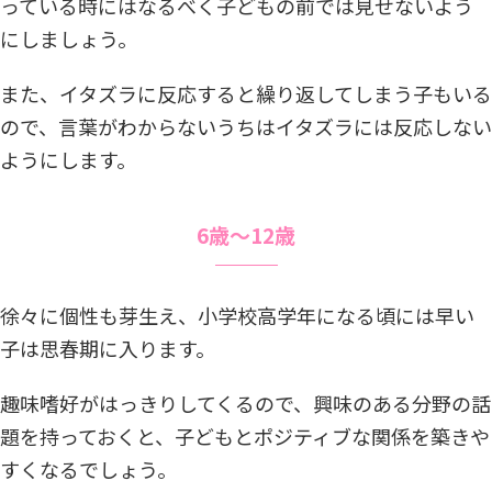
っている時にはなるべく子どもの前では見せないよう
にしましょう。
また、イタズラに反応すると繰り返してしまう子もいる
ので、言葉がわからないうちはイタズラには反応しない
ようにします。
6歳〜12歳
徐々に個性も芽生え、小学校高学年になる頃には早い
子は思春期に入ります。
趣味嗜好がはっきりしてくるので、興味のある分野の話
題を持っておくと、子どもとポジティブな関係を築きや
すくなるでしょう。