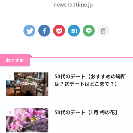
news.r50time.jp
おすすめ
50代のデート【おすすめの場所
1
は？初デートはどこまで？】
50代のデート【1月 梅の花】
2