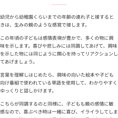
幼児から幼稚園くらいまでの年齢の連れ子と接すると
きは、生みの親のような感覚で接します。
この年頃の子どもは感情表現が豊かで、多くの物に興
味を示します。喜びや悲しみには同調してあげて、興味
を示した物には同じように関心を持ってリアクションし
てあげましょう。
言葉を理解しはじめたら、興味の向いた絵本や子ども
向け番組で使われている単語を使用して、わかりやすく
ゆっくりと話しかけます。
こちらが同調するのと同様に、子どもも親の感情に敏
感なので、喜ぶべき時は一緒に喜び、イライラしてしま