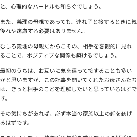
と、心理的なハードルも和らぐでしょう。
また、義理の母親であっても、連れ子と接するときに気
後れや遠慮する必要はありません。
むしろ義理の母親だからこその、相手を客観的に見れ
ることで、ポジティブな関係も築けるでしょう。
最初のうちは、お互いに気を遣って接することも多い
かと思いますが、この記事を開いてくれたお母さんたち
は、きっと相手のことを理解したいと思っているはずで
す。
その気持ちがあれば、必ず本当の家族以上の絆を紡げ
るはずです。