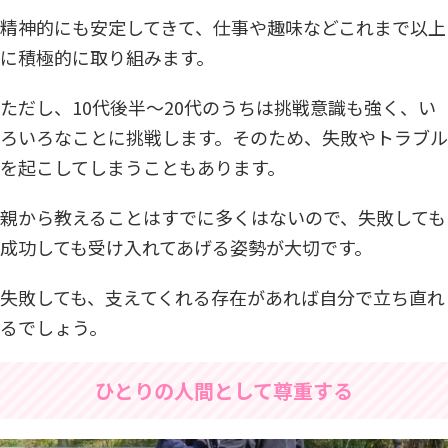
精神的にも安定してきて、仕事や趣味などこれまで以上
に積極的に取り組みます。
ただし、10代後半〜20代のうちは挑戦意識も強く、い
ろいろなことに挑戦します。そのため、失敗やトラブル
を起こしてしまうこともあります。
親から教えることはすでに多くはないので、失敗しても
成功しても受け入れてあげる姿勢が大切です。
失敗しても、支えてくれる存在があれば自分で立ち直れ
るでしょう。
ひとりの人間として尊重する