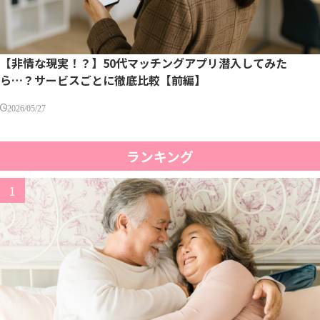
【非情な現実！？】50代マッチングアプリ潜入してみた
ら…？サービスごとに徹底比較【前編】
2026/05/27
ランキング